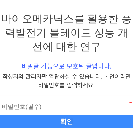
바이오메카닉스를 활용한 풍
력발전기 블레이드 성능 개
선에 대한 연구
비밀글 기능으로 보호된 글입니다.
작성자와 관리자만 열람하실 수 있습니다. 본인이라면
비밀번호를 입력하세요.