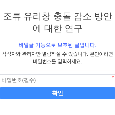
조류 유리창 충돌 감소 방안
에 대한 연구
비밀글 기능으로 보호된 글입니다.
작성자와 관리자만 열람하실 수 있습니다. 본인이라면
비밀번호를 입력하세요.