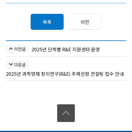
목록
이전
2025년 단계별 R&E 지원센터 운영
이전글
다음글
2025년 과학영재 창의연구(R&E) 주제선정 컨설팅 접수 안내