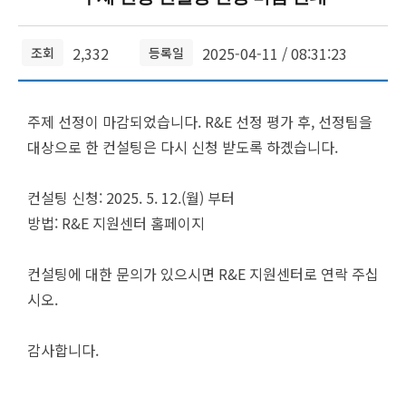
2,332
2025-04-11 / 08:31:23
조회
등록일
주제 선정이 마감되었습니다. R&E 선정 평가 후, 선정팀을
대상으로 한 컨설팅은 다시 신청 받도록 하곘습니다.
컨설팅 신청: 2025. 5. 12.(월) 부터
방법: R&E 지원센터 홈페이지
컨설팅에 대한 문의가 있으시면 R&E 지원센터로 연락 주십
시오.
감사합니다.