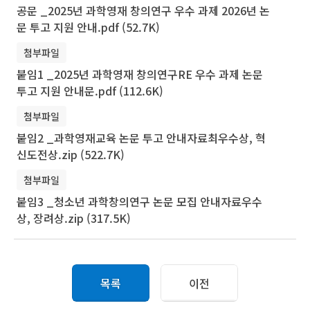
공문 _2025년 과학영재 창의연구 우수 과제 2026년 논
문 투고 지원 안내.pdf (52.7K)
첨부파일
붙임1 _2025년 과학영재 창의연구RE 우수 과제 논문
투고 지원 안내문.pdf (112.6K)
첨부파일
붙임2 _과학영재교육 논문 투고 안내자료최우수상, 혁
신도전상.zip (522.7K)
첨부파일
붙임3 _청소년 과학창의연구 논문 모집 안내자료우수
상, 장려상.zip (317.5K)
목록
이전