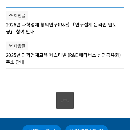
이전글
2026년 과학영재 창의연구(R&E) 「연구설계 온라인 멘토
링」 참여 안내
다음글
2025년 과학영재교육 페스티벌 (R&E 메타버스 성과공유회)
주소 안내