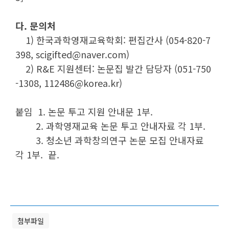
다. 문의처
1) 한국과학영재교육학회: 편집간사 (054-820-7
398, scigifted@naver.com)
2) R&E 지원센터: 논문집 발간 담당자 (051-750
-1308, 112486@korea.kr)
붙임 1. 논문 투고 지원 안내문 1부.
2. 과학영재교육 논문 투고 안내자료 각 1부.
3. 청소년 과학창의연구 논문 모집 안내자료
각 1부. 끝.
첨부파일