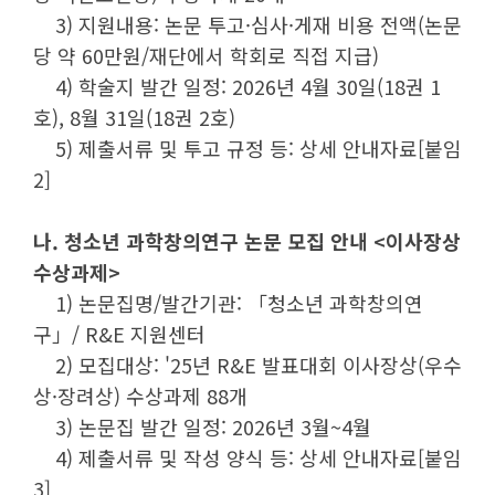
3) 지원내용: 논문 투고·심사·게재 비용 전액(논문
당 약 60만원/재단에서 학회로 직접 지급)
4) 학술지 발간 일정: 2026년 4월 30일(18권 1
호), 8월 31일(18권 2호)
5) 제출서류 및 투고 규정 등: 상세 안내자료[붙임
2]
나. 청소년 과학창의연구 논문 모집 안내 <이사장상
수상과제>
1) 논문집명/발간기관: 「청소년 과학창의연
구」/ R&E 지원센터
2) 모집대상: '25년 R&E 발표대회 이사장상(우수
상·장려상) 수상과제 88개
3) 논문집 발간 일정: 2026년 3월~4월
4) 제출서류 및 작성 양식 등: 상세 안내자료[붙임
3]