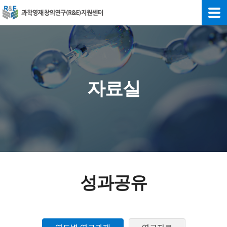
자료실
성과공유