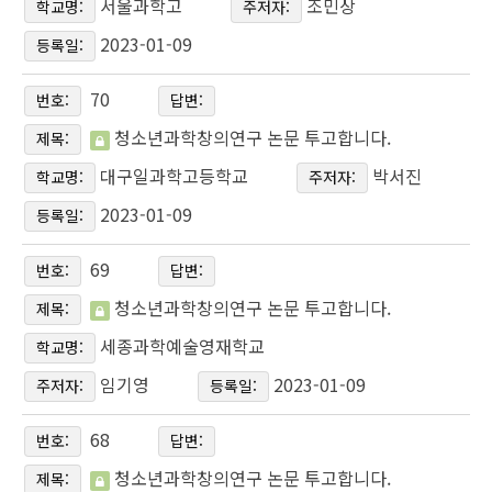
서울과학고
조민상
학교명:
주저자:
2023-01-09
등록일:
70
번호:
답변:
청소년과학창의연구 논문 투고합니다.
제목:
대구일과학고등학교
박서진
학교명:
주저자:
2023-01-09
등록일:
69
번호:
답변:
청소년과학창의연구 논문 투고합니다.
제목:
세종과학예술영재학교
학교명:
임기영
2023-01-09
주저자:
등록일:
68
번호:
답변:
청소년과학창의연구 논문 투고합니다.
제목: