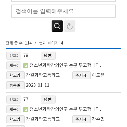
전체 글 수: 114
현재 페이지: 4
78
번호:
답변:
청소년과학창의연구 논문 투고합니다.
제목:
창원과학고등학교
이도윤
학교명:
주저자:
2023-01-11
등록일:
77
번호:
답변:
청소년과학창의연구 논문 투고합니다.
제목:
창원과학고등학교
강수민
학교명:
주저자: