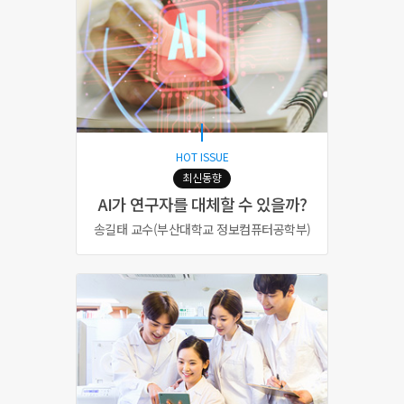
HOT ISSUE
최신동향
AI가 연구자를 대체할 수 있을까?
송길태 교수(부산대학교 정보컴퓨터공학부)