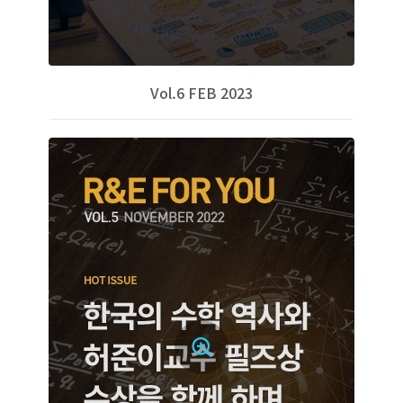
Vol.6 FEB 2023