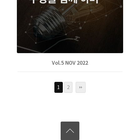
Vol.5 NOV 2022
1
2