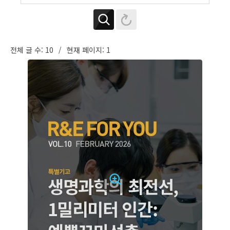
전체 글 수: 10
현재 페이지: 1