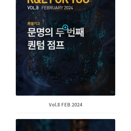
Vol.8 FEB 2024