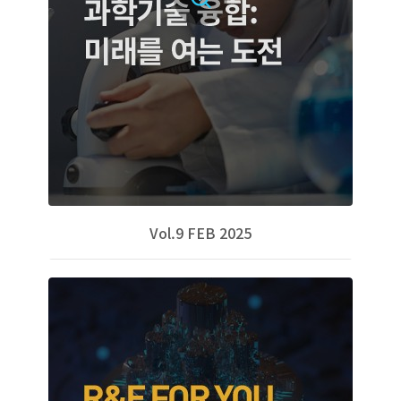
Vol.9 FEB 2025