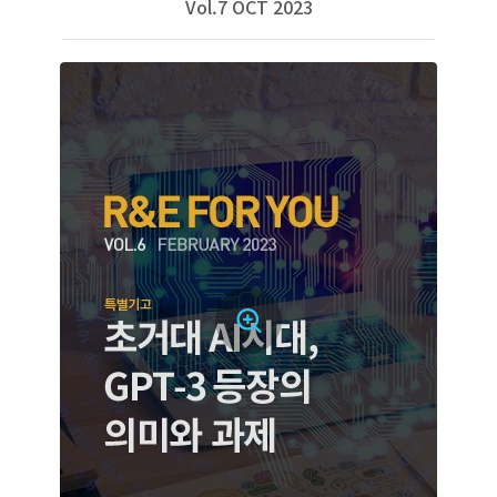
Vol.7 OCT 2023