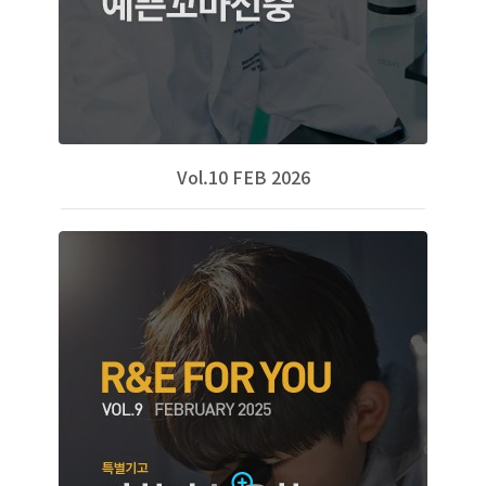
Vol.10 FEB 2026