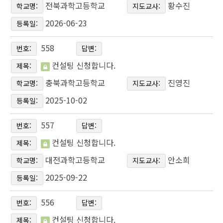
전북과학고등학교
황수진
학교명:
지도교사:
2026-06-23
등록일:
558
번호:
답변:
컨설팅 신청합니다.
제목:
충북과학고등학교
진영진
학교명:
지도교사:
2025-10-02
등록일:
557
번호:
답변:
컨설팅 신청합니다.
제목:
대전과학고등학교
안소희
학교명:
지도교사:
2025-09-22
등록일:
556
번호:
답변:
컨설팅 신청합니다.
제목: