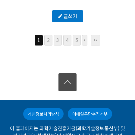
글쓰기
1
2
3
4
5
개인정보처리방침
이메일무단수집거부
이 홈페이지는 과학기술진흥기금(과학기술정보통신부) 및