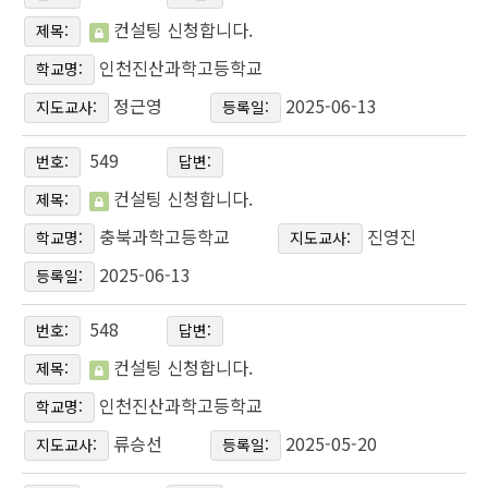
컨설팅 신청합니다.
제목:
인천진산과학고등학교
학교명:
정근영
2025-06-13
지도교사:
등록일:
549
번호:
답변:
컨설팅 신청합니다.
제목:
충북과학고등학교
진영진
학교명:
지도교사:
2025-06-13
등록일:
548
번호:
답변:
컨설팅 신청합니다.
제목:
인천진산과학고등학교
학교명:
류승선
2025-05-20
지도교사:
등록일: