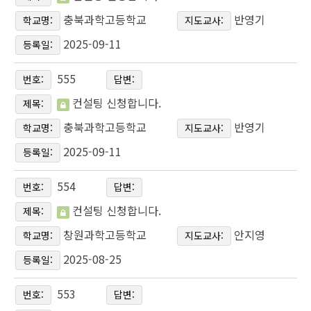
충북과학고등학교
반영기
학교명:
지도교사:
2025-09-11
등록일:
555
번호:
답변:
컨설팅 신청합니다.
제목:
충북과학고등학교
반영기
학교명:
지도교사:
2025-09-11
등록일:
554
번호:
답변:
컨설팅 신청합니다.
제목:
창원과학고등학교
안지영
학교명:
지도교사:
2025-08-25
등록일:
553
번호:
답변: