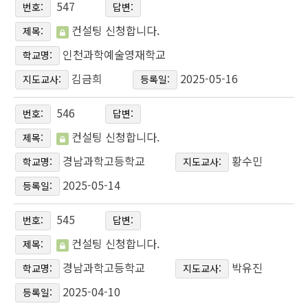
547
번호:
답변:
컨설팅 신청합니다.
제목:
인천과학예술영재학교
학교명:
김금희
2025-05-16
지도교사:
등록일:
546
번호:
답변:
컨설팅 신청합니다.
제목:
경남과학고등학교
황수민
학교명:
지도교사:
2025-05-14
등록일:
545
번호:
답변:
컨설팅 신청합니다.
제목:
경남과학고등학교
박유진
학교명:
지도교사:
2025-04-10
등록일: