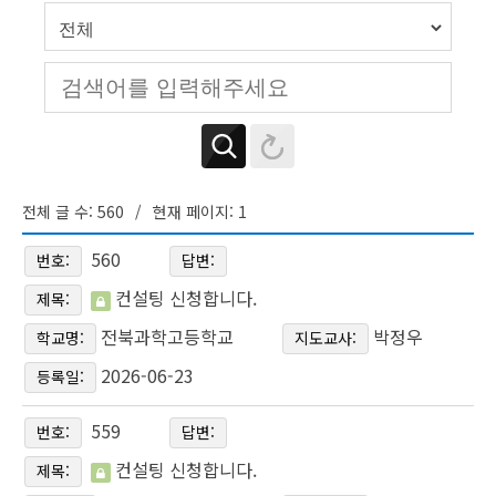
전체 글 수: 560
현재 페이지: 1
560
번호:
답변:
컨설팅 신청합니다.
제목:
전북과학고등학교
박정우
학교명:
지도교사:
2026-06-23
등록일:
559
번호:
답변:
컨설팅 신청합니다.
제목: