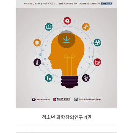
청소년 과학창의연구 4권