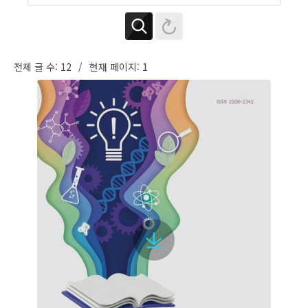
전체 글 수: 12
현재 페이지: 1