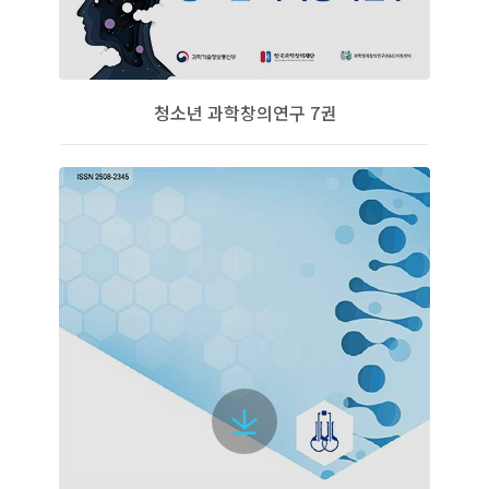
청소년 과학창의연구 7권