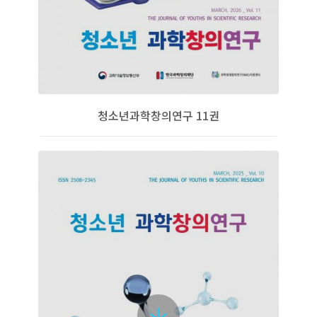
청소년과학창의연구 11권