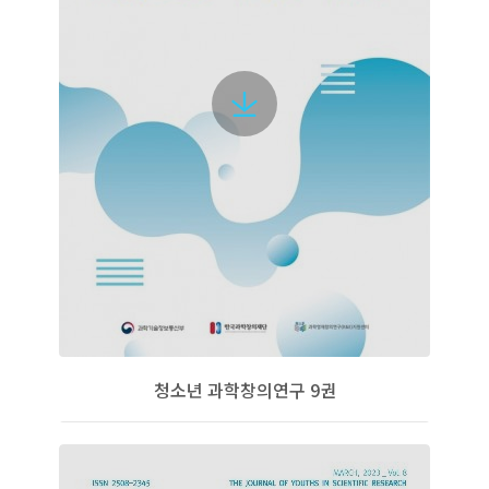
청소년 과학창의연구 9권