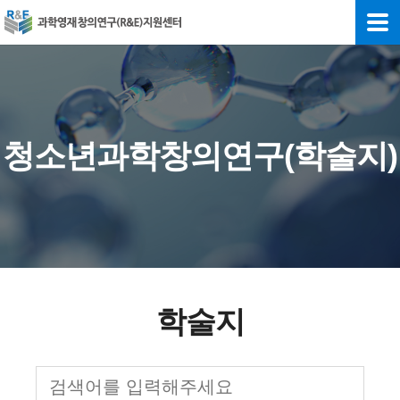
청소년과학창의연구(학술지)
학술지