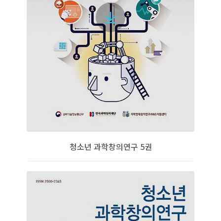
청소년 과학창의연구 5권