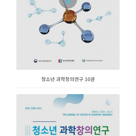
청소년 과학창의연구 10권