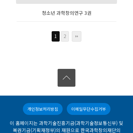
청소년 과학창의연구 3권
1
2
개인정보처리방침
이메일무단수집거부
이 홈페이지는 과학기술진흥기금(과학기술정보통신부) 및
복권기금(기획재정부)의 재원으로 한국과학창의재단의