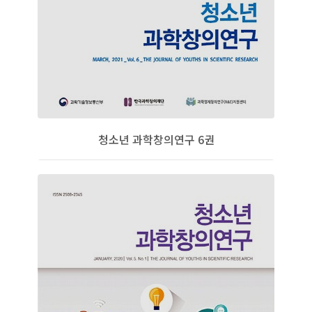
청소년 과학창의연구 6권