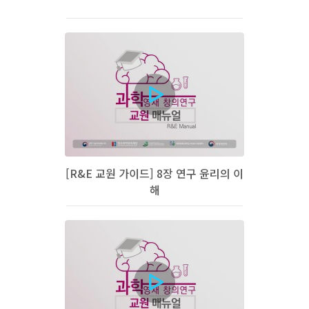
[R&E 교원 가이드] 8장 연구 윤리의 이
해