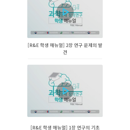
[R&E 학생 매뉴얼] 2장 연구 문제의 발
견
[R&E 학생 매뉴얼] 1장 연구의 기초