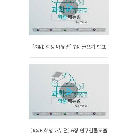
[R&E 학생 매뉴얼] 7장 글쓰기 발표
[R&E 학생 매뉴얼] 6장 연구결론도출