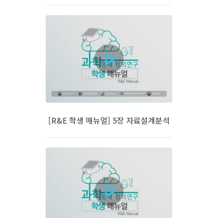
[R&E 학생 매뉴얼] 5장 자료설계분석