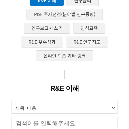
R&E 이해
연구윤리
R&E 주제선정(분야별 연구동향)
연구보고서 쓰기
인성교육
R&E 우수성과
R&E 연구지도
온라인 학습 기타 링크
R&E 이해