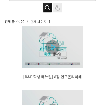
전체 글 수: 20
현재 페이지: 1
[R&E 학생 매뉴얼] 8장 연구윤리이해