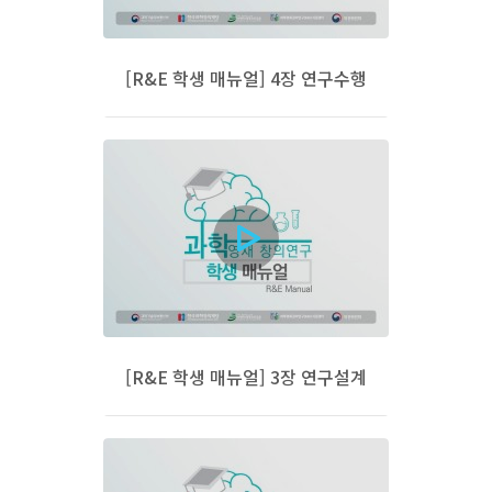
[R&E 학생 매뉴얼] 4장 연구수행
[R&E 학생 매뉴얼] 3장 연구설계