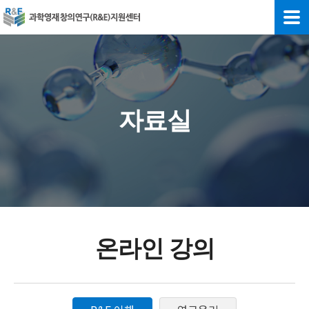
자료실
온라인 강의