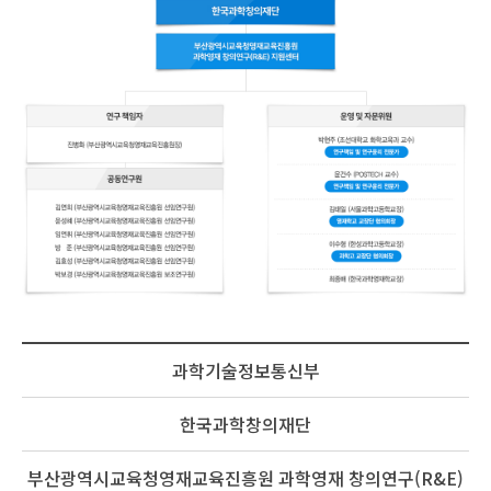
과학기술정보통신부
한국과학창의재단
부산광역시교육청영재교육진흥원 과학영재 창의연구(R&E)