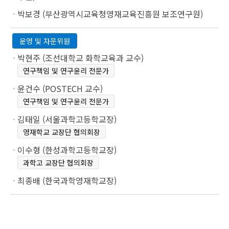
박보경 (부산광역시교육청영재교육진흥원 보조연구원)
운영 및 자문위원
박현주 (조선대학교 화학교육과 교수)
연구책임 및 연구윤리 전문가
윤건수 (POSTECH 교수)
연구책임 및 연구윤리 전문가
김태일 (서울과학고등학교장)
영재학교 교장단 협의회장
이수형 (한성과학고등학교장)
과학고 교장단 협의회장
최종배 (한국과학영재학교장)