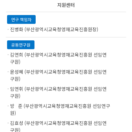
지원센터
연구 책임자
진병화 (부산광역시교육청영재교육진흥원장)
공동연구원
김연희 (부산광역시교육청영재교육진흥원 선임연
구원)
윤성혜 (부산광역시교육청영재교육진흥원 선임연
구원)
임연휘 (부산광역시교육청영재교육진흥원 선임연
구원)
방 준 (부산광역시교육청영재교육진흥원 선임연구
원)
김효성 (부산광역시교육청영재교육진흥원 선임연
구원)