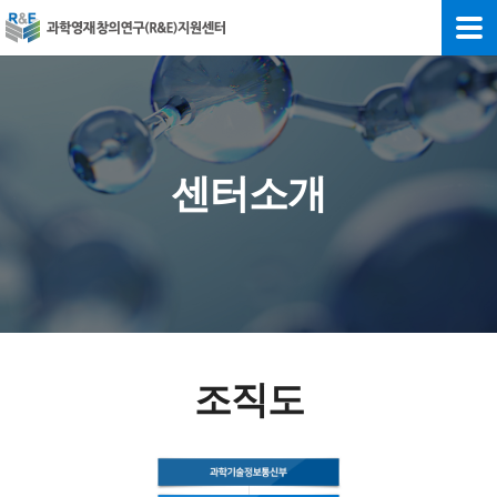
센터소개
조직도