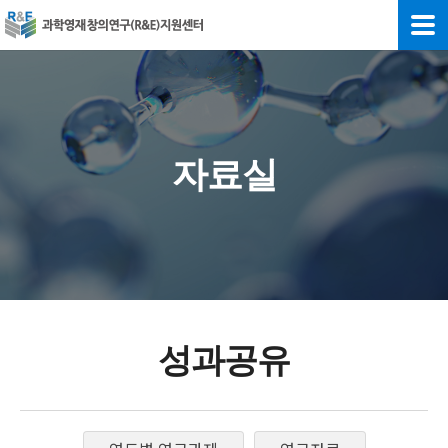
자료실
성과공유