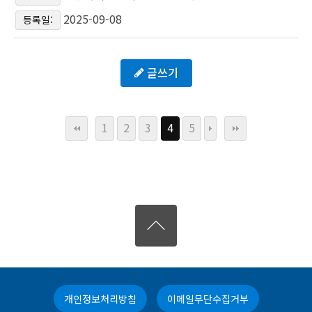
2025-09-08
등록일:
글쓰기
1
2
3
4
5
개인정보처리방침
이메일무단수집거부