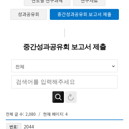
연도별 연구과제
연구자료
성과공유회
중간성과공유회 보고서 제출
중간성과공유회 보고서 제출
전체 글 수: 2,080
현재 페이지: 4
2044
번호: