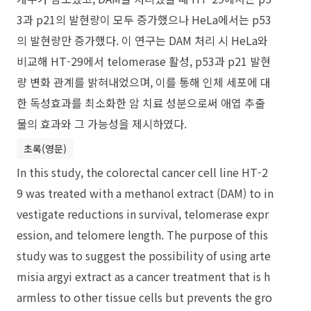
3과 p21의 발현량이 모두 증가했으나 HeLa에서는 p53
의 발현량만 증가했다. 이 연구는 DAM 처리 시 HeLa와
비교해 HT-29에서 telomerase 활성, p53과 p21 발현
량 변화 관계를 밝혀내었으며, 이를 통해 인체 세포에 대
한 독성효과를 최소화한 암 치료 성분으로써 애엽 추출
물의 효과와 그 가능성을 제시하였다.
초록(영문)
In this study, the colorectal cancer cell line HT-2
9 was treated with a methanol extract (DAM) to in
vestigate reductions in survival, telomerase expr
ession, and telomere length. The purpose of this
study was to suggest the possibility of using arte
misia argyi extract as a cancer treatment that is h
armless to other tissue cells but prevents the gro