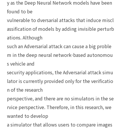
y as the Deep Neural Network models have been
found to be
vulnerable to dversarial attacks that induce miscl
assification of models by adding invisible perturb
ations. Although
such an Adversarial attack can cause a big proble
m in the deep neural network-based autonomou
s vehicle and
security applications, the Adversarial attack simu
lator is currently provided only for the verificatio
n of the research
perspective, and there are no simulators in the se
rvice perspective. Therefore, in this research, we
wanted to develop
a simulator that allows users to compare images