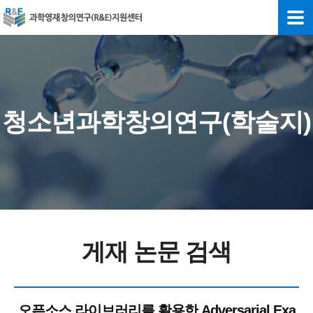
청소년과학창의연구(학술지)
게재 논문 검색
오픈소스 라이브러리를 활용한 Adversarial Exa