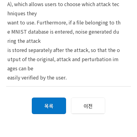
A), which allows users to choose which attack tec
hniques they
want to use. Furthermore, if a file belonging to th
e MNIST database is entered, noise generated du
ring the attack
is stored separately after the attack, so that the o
utput of the original, attack and perturbation im
ages can be
easily verified by the user.
목록
이전