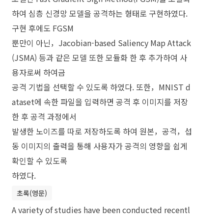
하여 심층 신경망 모델을 공격하는 형태로 구현하였다.
구현 후에도 FGSM
뿐만이 아닌，Jacobian-based Saliency Map Attack
(JSMA) 등과 같은 모델 또한 모듈화 한 후 추가하여 사
용자로써 하여금
공격 기법을 선택할 수 있도록 하였다. 또한，MNIST d
ataset에 속한 파일을 입력하면 공격 후 이미지를 저장
한 후 공격 과정에서
발생한 노이즈를 따로 저장하도록 하여 원본，공격，섭
동 이미지의 출력을 통해 사용자가 공격의 영향을 쉽게
확인할 수 있도록
하였다.
초록(영문)
A variety of studies have been conducted recentl