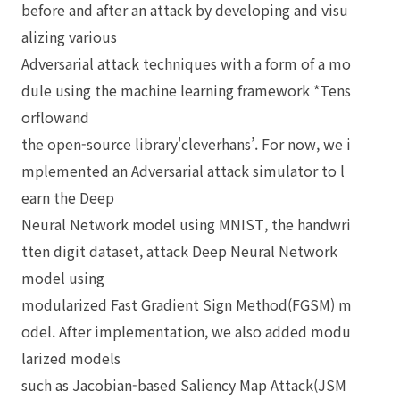
before and after an attack by developing and visu
alizing various
Adversarial attack techniques with a form of a mo
dule using the machine learning framework *Tens
orflowand
the open-source library'cleverhans’. For now, we i
mplemented an Adversarial attack simulator to l
earn the Deep
Neural Network model using MNIST, the handwri
tten digit dataset, attack Deep Neural Network
model using
modularized Fast Gradient Sign Method(FGSM) m
odel. After implementation, we also added modu
larized models
such as Jacobian-based Saliency Map Attack(JSM