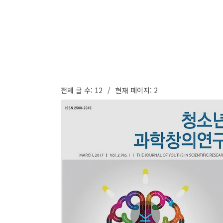
전체 글 수: 12
현재 페이지: 2